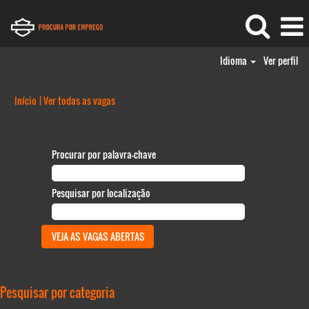
Idioma
Ver perfil
(página
Início
|
Ver todas as vagas
atual)
Procurar por palavra-chave
Pesquisar por localização
Pesquisar por categoria