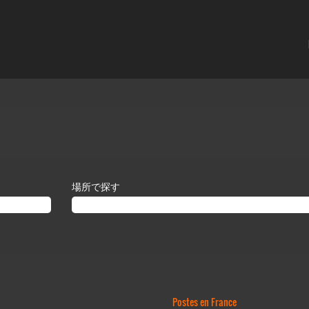
場所で探す
Postes en France