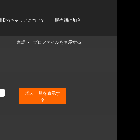
H-Dのキャリアについて
販売網に加入
言語
プロファイルを表示する