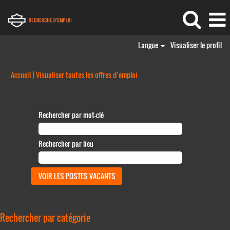
Langue
Visualiser le profil
(page
Accueil
|
Visualiser toutes les offres d’emploi
actuelle)
Rechercher par mot-clé
Rechercher par lieu
Rechercher par catégorie