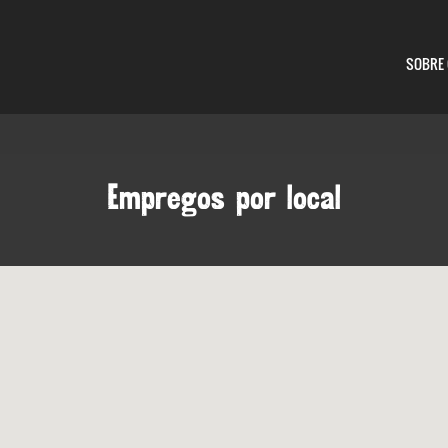
SOBRE 
Empregos por local