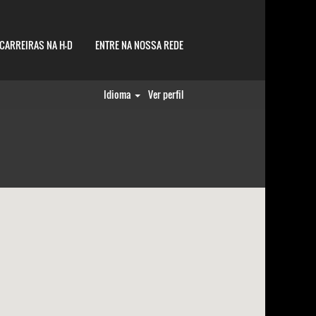
CARREIRAS NA H-D
ENTRE NA NOSSA REDE
Idioma
Ver perfil