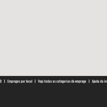
-D
Empregos por local
Veja todas as categorias de emprego
Ajuda da in